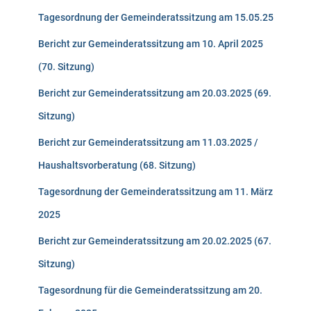
Tagesordnung der Gemeinderatssitzung am 15.05.25
Bericht zur Gemeinderatssitzung am 10. April 2025
(70. Sitzung)
Bericht zur Gemeinderatssitzung am 20.03.2025 (69.
Sitzung)
Bericht zur Gemeinderatssitzung am 11.03.2025 /
Haushaltsvorberatung (68. Sitzung)
Tagesordnung der Gemeinderatssitzung am 11. März
2025
Bericht zur Gemeinderatssitzung am 20.02.2025 (67.
Sitzung)
Tagesordnung für die Gemeinderatssitzung am 20.