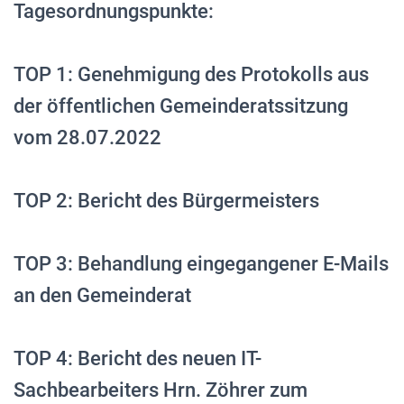
Tagesordnungspunkte:
TOP 1: Genehmigung des Protokolls aus
der öffentlichen Gemeinderatssitzung
vom 28.07.2022
TOP 2: Bericht des Bürgermeisters
TOP 3: Behandlung eingegangener E-Mails
an den Gemeinderat
TOP 4: Bericht des neuen IT-
Sachbearbeiters Hrn. Zöhrer zum