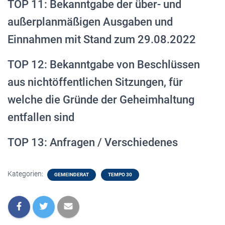
TOP 11: Bekanntgabe der über- und
außerplanmäßigen Ausgaben und
Einnahmen mit Stand zum 29.08.2022
TOP 12: Bekanntgabe von Beschlüssen
aus nichtöffentlichen Sitzungen, für
welche die Gründe der Geheimhaltung
entfallen sind
TOP 13: Anfragen / Verschiedenes
Kategorien:
GEMEINDERAT
TEMPO 30