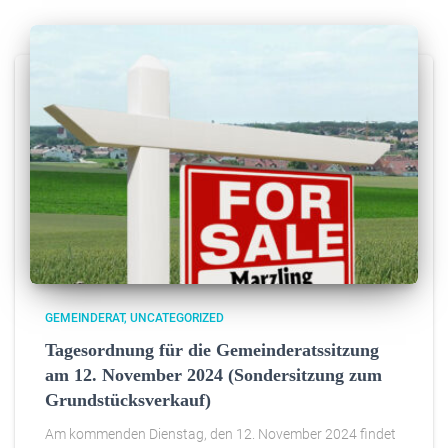
GEMEINDERAT
UNCATEGORIZED
Tagesordnung für die Gemeinderatssitzung
am 12. November 2024 (Sondersitzung zum
Grundstücksverkauf)
Am kommenden Dienstag, den 12. November 2024 findet