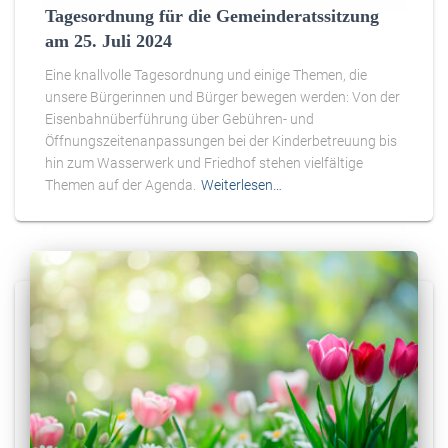
Tagesordnung für die Gemeinderatssitzung
am 25. Juli 2024
Eine knallvolle Tagesordnung und einige Themen, die
unsere Bürgerinnen und Bürger bewegen werden: Von der
Eisenbahnüberführung über Gebühren- und
Öffnungszeitenanpassungen bei der Kinderbetreuung bis
hin zum Wasserwerk und Friedhof stehen vielfältige
Themen auf der Agenda.
Weiterlesen…