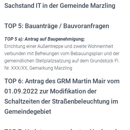
Sachstand IT in der Gemeinde Marzling
TOP 5: Bauanträge / Bauvoranfragen
TOP 5 a): Antrag auf Baugenehmigung;
Errichtung einer Außentreppe und zweite Wohneinheit
verbunden mit Befreiungen vom Bebauungsplan und der
gemeindlichen Stellplatzsatzung auf dem Grundstück Fl.
Nr. XXX/XX, Gemarkung Marzling
TOP 6: Antrag des GRM Martin Mair vom
01.09.2022 zur Modifikation der
Schaltzeiten der Straßenbeleuchtung im
Gemeindegebiet