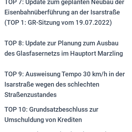
TOP 7: Update zum geplanten Neubau der
Eisenbahnüberführung an der Isarstraße
(TOP 1: GR-Sitzung vom 19.07.2022)
TOP 8: Update zur Planung zum Ausbau
des Glasfasernetzs im Hauptort Marzling
TOP 9: Ausweisung Tempo 30 km/h in der
Isarstraße wegen des schlechten
Straßenzustandes
TOP 10: Grundsatzbeschluss zur
Umschuldung von Krediten