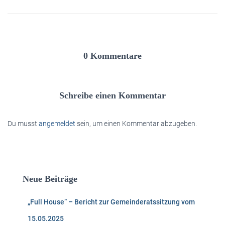
0 Kommentare
Schreibe einen Kommentar
Du musst
angemeldet
sein, um einen Kommentar abzugeben.
Neue Beiträge
„Full House“ – Bericht zur Gemeinderatssitzung vom
15.05.2025