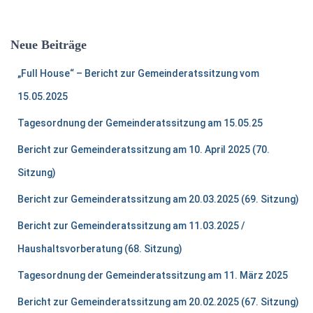
Neue Beiträge
„Full House“ – Bericht zur Gemeinderatssitzung vom
15.05.2025
Tagesordnung der Gemeinderatssitzung am 15.05.25
Bericht zur Gemeinderatssitzung am 10. April 2025 (70.
Sitzung)
Bericht zur Gemeinderatssitzung am 20.03.2025 (69. Sitzung)
Bericht zur Gemeinderatssitzung am 11.03.2025 /
Haushaltsvorberatung (68. Sitzung)
Tagesordnung der Gemeinderatssitzung am 11. März 2025
Bericht zur Gemeinderatssitzung am 20.02.2025 (67. Sitzung)