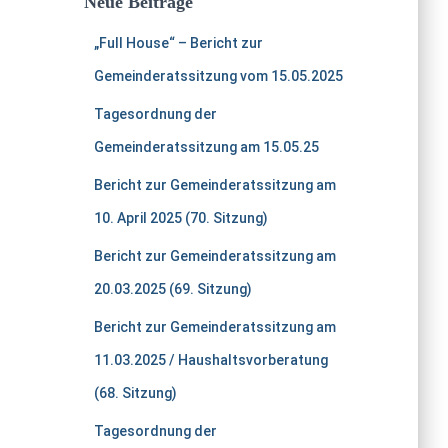
Neue Beiträge
„Full House“ – Bericht zur
Gemeinderatssitzung vom 15.05.2025
Tagesordnung der
Gemeinderatssitzung am 15.05.25
Bericht zur Gemeinderatssitzung am
10. April 2025 (70. Sitzung)
Bericht zur Gemeinderatssitzung am
20.03.2025 (69. Sitzung)
Bericht zur Gemeinderatssitzung am
11.03.2025 / Haushaltsvorberatung
(68. Sitzung)
Tagesordnung der