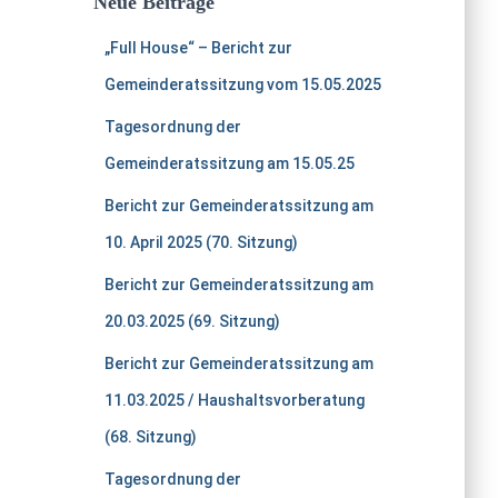
Neue Beiträge
„Full House“ – Bericht zur
Gemeinderatssitzung vom 15.05.2025
Tagesordnung der
Gemeinderatssitzung am 15.05.25
Bericht zur Gemeinderatssitzung am
10. April 2025 (70. Sitzung)
Bericht zur Gemeinderatssitzung am
20.03.2025 (69. Sitzung)
Bericht zur Gemeinderatssitzung am
11.03.2025 / Haushaltsvorberatung
(68. Sitzung)
Tagesordnung der