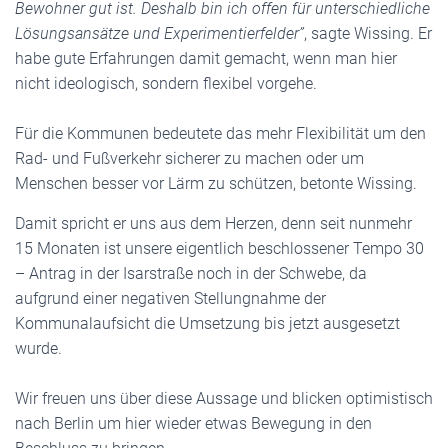
Bewohner gut ist. Deshalb bin ich offen für unterschiedliche
Lösungsansätze und Experimentierfelder”
, sagte Wissing. Er
habe gute Erfahrungen damit gemacht, wenn man hier
nicht ideologisch, sondern flexibel vorgehe.
Für die Kommunen bedeutete das mehr Flexibilität um den
Rad- und Fußverkehr sicherer zu machen oder um
Menschen besser vor Lärm zu schützen, betonte Wissing.
Damit spricht er uns aus dem Herzen, denn seit nunmehr
15 Monaten ist unsere eigentlich beschlossener Tempo 30
– Antrag in der Isarstraße noch in der Schwebe, da
aufgrund einer negativen Stellungnahme der
Kommunalaufsicht die Umsetzung bis jetzt ausgesetzt
wurde.
Wir freuen uns über diese Aussage und blicken optimistisch
nach Berlin um hier wieder etwas Bewegung in den