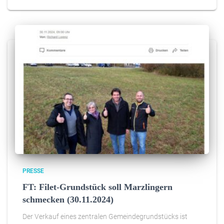
PRESSE
FT: Filet-Grundstück soll Marzlingern
schmecken (30.11.2024)
Der Verkauf eines zentralen Gemeindegrundstücks ist