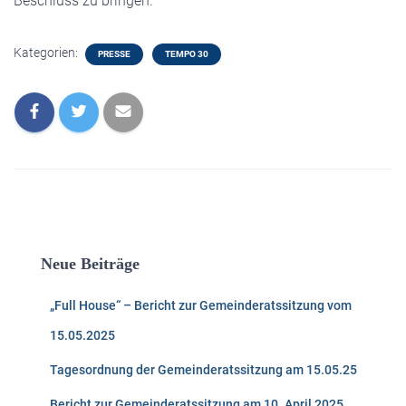
Beschluss zu bringen.
Kategorien:
PRESSE
TEMPO 30
Neue Beiträge
„Full House“ – Bericht zur Gemeinderatssitzung vom
15.05.2025
Tagesordnung der Gemeinderatssitzung am 15.05.25
Bericht zur Gemeinderatssitzung am 10. April 2025