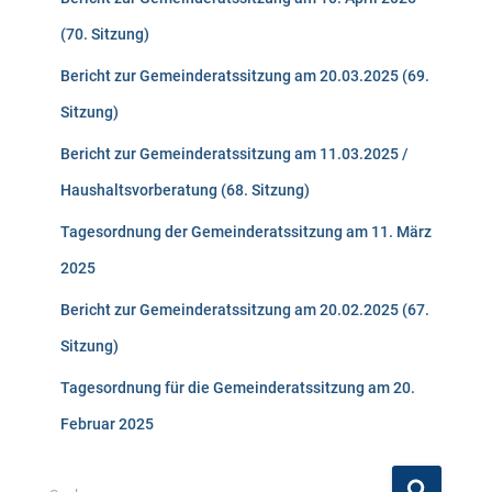
(70. Sitzung)
Bericht zur Gemeinderatssitzung am 20.03.2025 (69.
Sitzung)
Bericht zur Gemeinderatssitzung am 11.03.2025 /
Haushaltsvorberatung (68. Sitzung)
Tagesordnung der Gemeinderatssitzung am 11. März
2025
Bericht zur Gemeinderatssitzung am 20.02.2025 (67.
Sitzung)
Tagesordnung für die Gemeinderatssitzung am 20.
Februar 2025
S