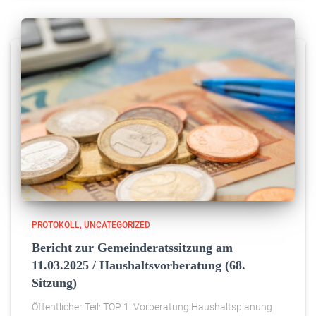
PROTOKOLL
UNCATEGORIZED
Bericht zur Gemeinderatssitzung am
11.03.2025 / Haushaltsvorberatung (68.
Sitzung)
Öffentlicher Teil: TOP 1: Vorberatung Haushaltsplanung