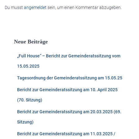
Du musst
angemeldet
sein, um einen Kommentar abzugeben.
Neue Beiträge
„Full House“ – Bericht zur Gemeinderatssitzung vom
15.05.2025
Tagesordnung der Gemeinderatssitzung am 15.05.25
Bericht zur Gemeinderatssitzung am 10. April 2025
(70. Sitzung)
Bericht zur Gemeinderatssitzung am 20.03.2025 (69.
Sitzung)
Bericht zur Gemeinderatssitzung am 11.03.2025 /