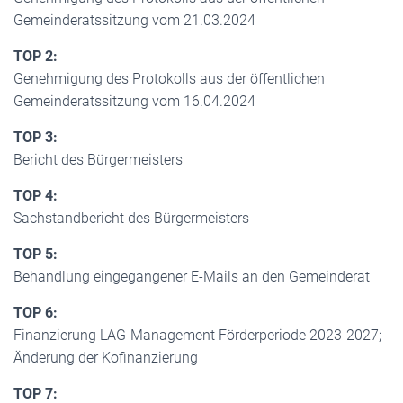
Gemeinderatssitzung vom 21.03.2024
TOP 2:
Genehmigung des Protokolls aus der öffentlichen
Gemeinderatssitzung vom 16.04.2024
TOP 3:
Bericht des Bürgermeisters
TOP 4:
Sachstandbericht des Bürgermeisters
TOP 5:
Behandlung eingegangener E-Mails an den Gemeinderat
TOP 6:
Finanzierung LAG-Management Förderperiode 2023-2027;
Änderung der Kofinanzierung
TOP 7: