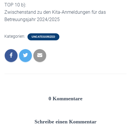
TOP 10 b):
Zwischenstand zu den Kita-Anmeldungen für das
Betreuungsjahr 2024/2025
Kategorien:
UNCATEGORIZED
0 Kommentare
Schreibe einen Kommentar