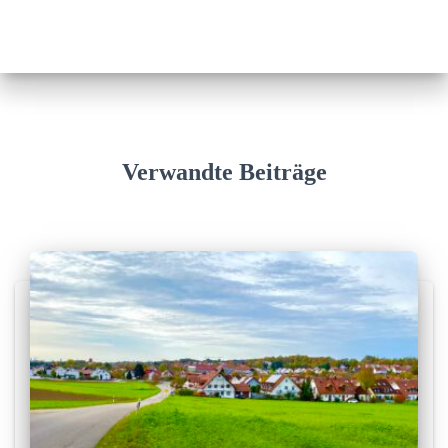
Verwandte Beiträge