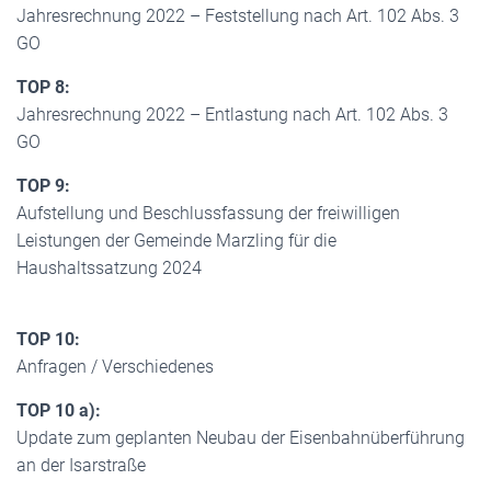
Jahresrechnung 2022 – Feststellung nach Art. 102 Abs. 3
GO
TOP 8:
Jahresrechnung 2022 – Entlastung nach Art. 102 Abs. 3
GO
TOP 9:
Aufstellung und Beschlussfassung der freiwilligen
Leistungen der Gemeinde Marzling für die
Haushaltssatzung 2024
TOP 10:
Anfragen / Verschiedenes
TOP 10 a):
Update zum geplanten Neubau der Eisenbahnüberführung
an der Isarstraße