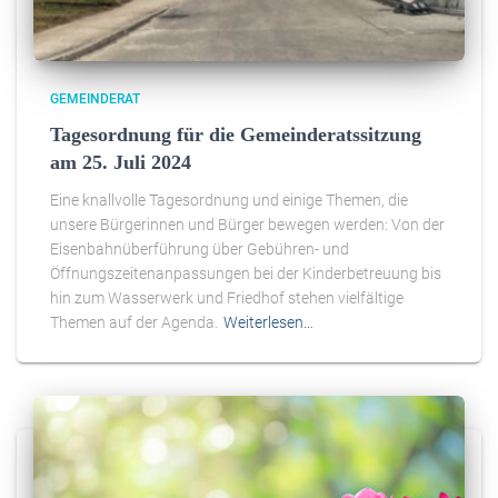
GEMEINDERAT
Tagesordnung für die Gemeinderatssitzung
am 25. Juli 2024
Eine knallvolle Tagesordnung und einige Themen, die
unsere Bürgerinnen und Bürger bewegen werden: Von der
Eisenbahnüberführung über Gebühren- und
Öffnungszeitenanpassungen bei der Kinderbetreuung bis
hin zum Wasserwerk und Friedhof stehen vielfältige
Themen auf der Agenda.
Weiterlesen…