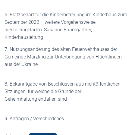
6. Platzbedarf für die Kinderbetreuung im Kinderhaus zum
September 2022 – weitere Vorgehensweise
hierzu eingeladen: Susanne Baumgartner,
Kinderhausleitung
7. Nutzungsänderung des alten Feuerwehrhauses der
Gemeinde Marzling zur Unterbringung von Flüchtlingen
aus der Ukraine
8. Bekanntgabe von Beschlüssen aus nichtöffentlichen
Sitzungen, für welche die Gründe der
Geheimhaltung entfallen sind
9. Anfragen / Verschiedenes