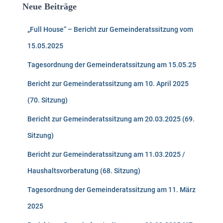
Neue Beiträge
„Full House“ – Bericht zur Gemeinderatssitzung vom
15.05.2025
Tagesordnung der Gemeinderatssitzung am 15.05.25
Bericht zur Gemeinderatssitzung am 10. April 2025
(70. Sitzung)
Bericht zur Gemeinderatssitzung am 20.03.2025 (69.
Sitzung)
Bericht zur Gemeinderatssitzung am 11.03.2025 /
Haushaltsvorberatung (68. Sitzung)
Tagesordnung der Gemeinderatssitzung am 11. März
2025