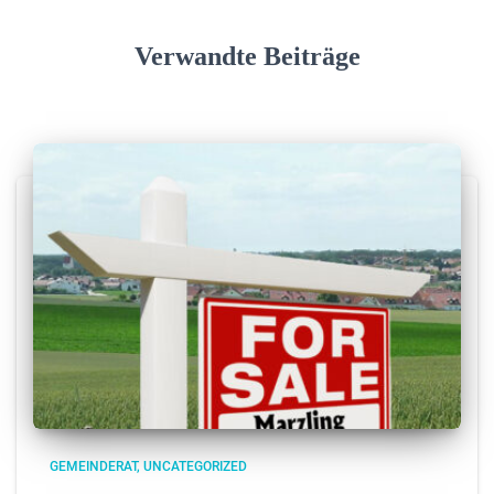
Verwandte Beiträge
GEMEINDERAT
UNCATEGORIZED