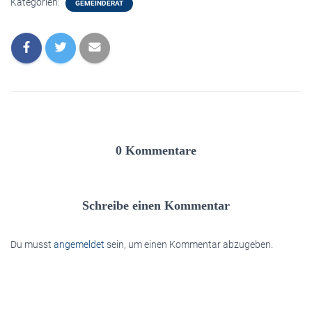
Kategorien:
GEMEINDERAT
0 Kommentare
Schreibe einen Kommentar
Du musst
angemeldet
sein, um einen Kommentar abzugeben.