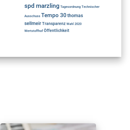
spd marzling
Tagesordnung
Technischer
Tempo 30
thomas
Ausschuss
sellmeir
Transparenz
Wahl 2020
Öffentlichkeit
Wertstoffhof