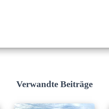
Verwandte Beiträge