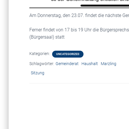
Am Donnerstag, den 23.07. findet die nächste Gem
Ferner findet von 17 bis 19 Uhr die Bürgersprec
(Bürgersaal) statt
Kategorien:
UNCATEGORIZED
Schlagwörter:
Gemeinderat
Haushalt
Marzling
Sitzung