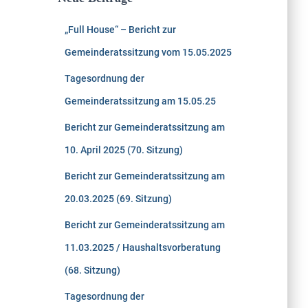
„Full House“ – Bericht zur
Gemeinderatssitzung vom 15.05.2025
Tagesordnung der
Gemeinderatssitzung am 15.05.25
Bericht zur Gemeinderatssitzung am
10. April 2025 (70. Sitzung)
Bericht zur Gemeinderatssitzung am
20.03.2025 (69. Sitzung)
Bericht zur Gemeinderatssitzung am
11.03.2025 / Haushaltsvorberatung
(68. Sitzung)
Tagesordnung der