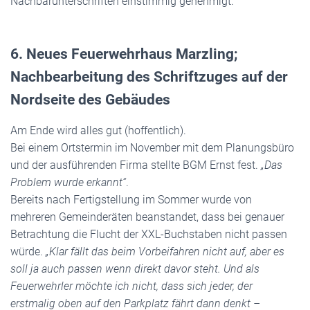
Nachbarunterschriften einstimmig genehmigt.
6. Neues Feuerwehrhaus Marzling;
Nachbearbeitung des Schriftzuges auf der
Nordseite des Gebäudes
Am Ende wird alles gut (hoffentlich).
Bei einem Ortstermin im November mit dem Planungsbüro
und der ausführenden Firma stellte BGM Ernst fest.
„Das
Problem wurde erkannt“
.
Bereits nach Fertigstellung im Sommer wurde von
mehreren Gemeinderäten beanstandet, dass bei genauer
Betrachtung die Flucht der XXL-Buchstaben nicht passen
würde.
„Klar fällt das beim Vorbeifahren nicht auf, aber es
soll ja auch passen wenn direkt davor steht. Und als
Feuerwehrler möchte ich nicht, dass sich jeder, der
erstmalig oben auf den Parkplatz fährt dann denkt –