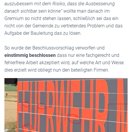
auszubessern mit dem Risiko, dass die Ausbesserung
danach sichtbar sein könne“
wollte man danach im
Gremium so nicht stehen lassen, schließlich sei das ein
nicht von der Gemeinde zu vertretendes Problem und das
Aufgabe der Bauleitung das zu lösen.
So wurde der Beschlussvorschlag verworfen und
einstimmig beschlossen
dass nur eine fachgerecht und
fehlerfreie Arbeit akzeptiert wird, auf welche Art und Weise
dies erzielt wird obliegt nun den beteiligten Firmen.