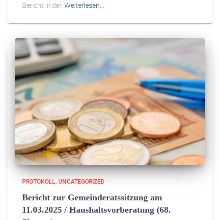
Bericht in der
Weiterlesen…
PROTOKOLL
UNCATEGORIZED
Bericht zur Gemeinderatssitzung am
11.03.2025 / Haushaltsvorberatung (68.