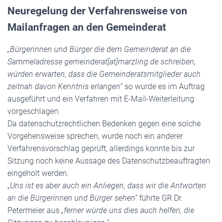
Neuregelung der Verfahrensweise von
Mailanfragen an den Gemeinderat
„Bürgerinnen und Bürger die dem Gemeinderat an die
Sammeladresse gemeinderat[at]marzling.de schreiben,
würden erwarten, dass die Gemeinderatsmitglieder auch
zeitnah davon Kenntnis erlangen“
so wurde es im Auftrag
ausgeführt und ein Verfahren mit E-Mail-Weiterleitung
vorgeschlagen.
Da datenschutzrechtlichen Bedenken gegen eine solche
Vorgehensweise sprechen, wurde noch ein anderer
Verfahrensvorschlag geprüft, allerdings konnte bis zur
Sitzung noch keine Aussage des Datenschutzbeauftragten
eingeholt werden.
„
Uns ist es aber auch ein Anliegen, dass wir die Antworten
an die Bürgerinnen und Bürger sehen“
führte GR Dr.
Petermeier aus
„ferner würde uns dies auch helfen, die