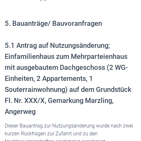
5. Bauanträge/ Bauvoranfragen
5.1 Antrag auf Nutzungsänderung;
Einfamilienhaus zum Mehrparteienhaus
mit ausgebautem Dachgeschoss (2 WG-
Einheiten, 2 Appartements, 1
Souterrainwohnung) auf dem Grundstück
FI. Nr. XXX/X, Gemarkung Marzling,
Angerweg
Dieser Bauantrag zur Nutzungsänderung wurde nach zwei
kurzen Rückfragen zur Zufahrt und zu den