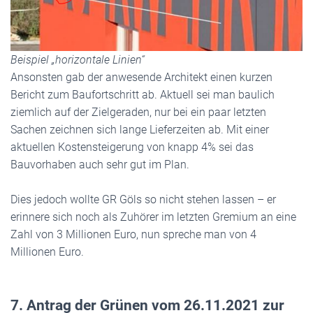
Beispiel „horizontale Linien“
Ansonsten gab der anwesende Architekt einen kurzen
Bericht zum Baufortschritt ab. Aktuell sei man baulich
ziemlich auf der Zielgeraden, nur bei ein paar letzten
Sachen zeichnen sich lange Lieferzeiten ab. Mit einer
aktuellen Kostensteigerung von knapp 4% sei das
Bauvorhaben auch sehr gut im Plan.
Dies jedoch wollte GR Göls so nicht stehen lassen – er
erinnere sich noch als Zuhörer im letzten Gremium an eine
Zahl von 3 Millionen Euro, nun spreche man von 4
Millionen Euro.
7. Antrag der Grünen vom 26.11.2021 zur