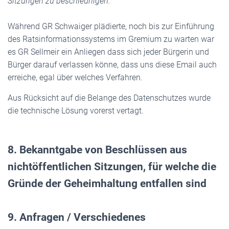
Sitzungen zu beschleunigen.“
Während GR Schwaiger plädierte, noch bis zur Einführung
des Ratsinformationssystems im Gremium zu warten war
es GR Sellmeir ein Anliegen dass sich jeder Bürgerin und
Bürger darauf verlassen könne, dass uns diese Email auch
erreiche, egal über welches Verfahren.
Aus Rücksicht auf die Belange des Datenschutzes wurde
die technische Lösung vorerst vertagt.
8. Bekanntgabe von Beschlüssen aus
nichtöffentlichen Sitzungen, für welche die
Gründe der Geheimhaltung entfallen sind
9. Anfragen / Verschiedenes