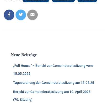
Neue Beiträge
„Full House“ – Bericht zur Gemeinderatssitzung vom
15.05.2025
Tagesordnung der Gemeinderatssitzung am 15.05.25
Bericht zur Gemeinderatssitzung am 10. April 2025
(70. Sitzung)