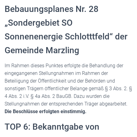
Bebauungsplanes Nr. 28
„Sondergebiet SO
Sonnenenergie Schlotttfeld“ der
Gemeinde Marzling
Im Rahmen dieses Punktes erfolgte die Behandlung der
eingegangenen Stellungnahmen im Rahmen der
Beteiligung der Öffentlichkeit und der Behörden und
sonstigen Trägern öffentlicher Belange gemäß § 3 Abs. 2. §
4 Abs. 2 i.V. § 4a Abs. 2 BauGB. Dazu wurden die
Stellungnahmen der entsprechenden Träger abgearbeitet.
Die Beschlüsse erfolgten einstimmig.
TOP 6: Bekanntgabe von