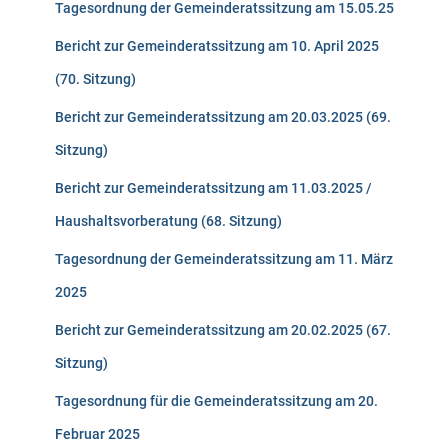
Tagesordnung der Gemeinderatssitzung am 15.05.25
Bericht zur Gemeinderatssitzung am 10. April 2025
(70. Sitzung)
Bericht zur Gemeinderatssitzung am 20.03.2025 (69.
Sitzung)
Bericht zur Gemeinderatssitzung am 11.03.2025 /
Haushaltsvorberatung (68. Sitzung)
Tagesordnung der Gemeinderatssitzung am 11. März
2025
Bericht zur Gemeinderatssitzung am 20.02.2025 (67.
Sitzung)
Tagesordnung für die Gemeinderatssitzung am 20.
Februar 2025