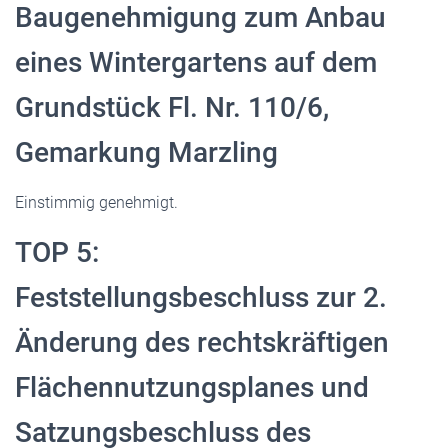
Baugenehmigung zum Anbau
eines Wintergartens auf dem
Grundstück Fl. Nr. 110/6,
Gemarkung Marzling
Einstimmig genehmigt.
TOP 5:
Feststellungsbeschluss zur 2.
Änderung des rechtskräftigen
Flächennutzungsplanes und
Satzungsbeschluss des