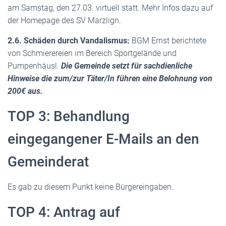
am Samstag, den 27.03. virtuell statt. Mehr Infos dazu auf
der Homepage des SV Marzlign.
2.6. Schäden durch Vandalismus:
BGM Ernst berichtete
von Schmierereien im Bereich Sportgelände und
Pumpenhäusl.
Die Gemeinde setzt für sachdienliche
Hinweise die zum/zur Täter/In führen eine Belohnung von
200€ aus.
TOP 3: Behandlung
eingegangener E-Mails an den
Gemeinderat
Es gab zu diesem Punkt keine Bürgereingaben.
TOP 4: Antrag auf