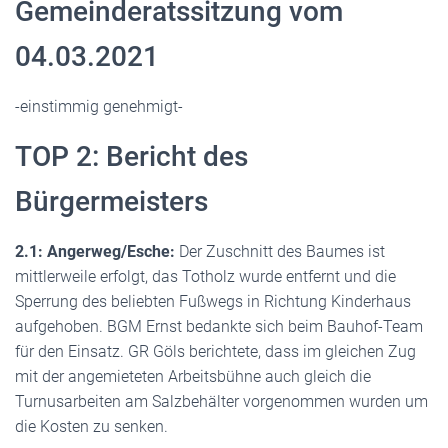
Gemeinderatssitzung vom
04.03.2021
-einstimmig genehmigt-
TOP 2: Bericht des
Bürgermeisters
2.1: Angerweg/Esche:
Der Zuschnitt des Baumes ist
mittlerweile erfolgt, das Totholz wurde entfernt und die
Sperrung des beliebten Fußwegs in Richtung Kinderhaus
aufgehoben. BGM Ernst bedankte sich beim Bauhof-Team
für den Einsatz. GR Göls berichtete, dass im gleichen Zug
mit der angemieteten Arbeitsbühne auch gleich die
Turnusarbeiten am Salzbehälter vorgenommen wurden um
die Kosten zu senken.